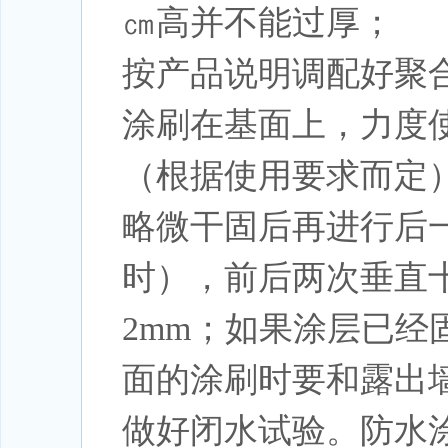
㎝高并不能过厚；
按产品说明调配好聚
涂刷在基面上，力度
（根据使用要求而定
略微干固后再进行后一
时），前后两次垂直十
2mm；如果涂层已
面的涂刷时要和露出
做好闭水试验。防水