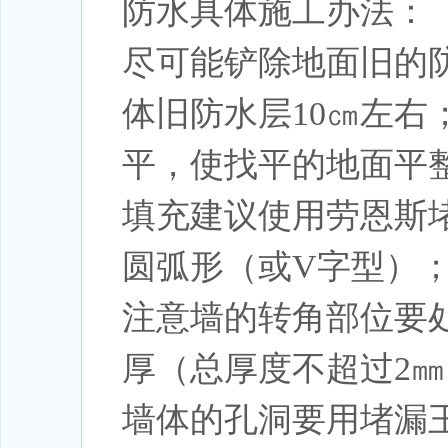
防水具体施工办法：
尽可能铲除地面旧的
体旧防水层10㎝左右
平，使找平的地面平
填充建议使用劳恩斯
圆弧形（或V字型）
注意墙的转角部位要
厚（总厚度不超过2
墙体的孔洞要用堵漏