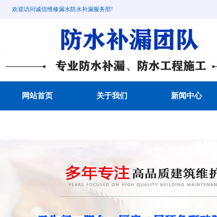
欢迎访问诚信维修漏水防水补漏服务部!
网站首页
关于我们
新闻中心
成功案例