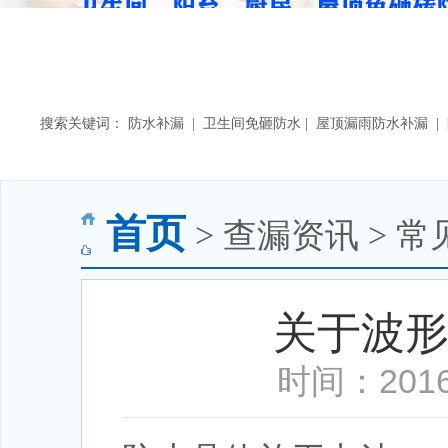
搜索关键词： 防水补漏 | 卫生间免砸防水 | 屋顶漏雨防水补漏 
首页
> 查漏资讯 > 常
关于波
时间：2016