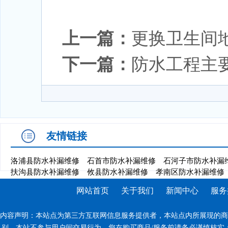
上一篇：
更换卫生间
下一篇：
防水工程主
友情链接
洛浦县防水补漏维修
石首市防水补漏维修
石河子市防水补漏
扶沟县防水补漏维修
攸县防水补漏维修
孝南区防水补漏维修
网站首页
关于我们
新闻中心
服务
内容声明：本站点为第三方互联网信息服务提供者，本站点内所展现的商
别。本站不参与用户间交易行为，您在购买商品/服务前请务必谨慎核实