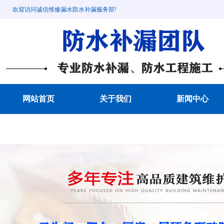
欢迎访问诚信维修漏水防水补漏服务部!
网站首页
关于我们
新闻中心
成功案例