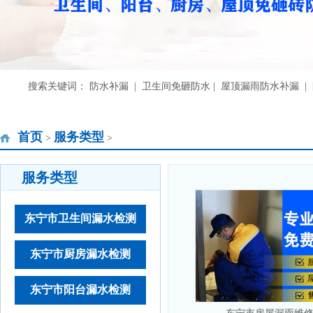
搜索关键词： 防水补漏 | 卫生间免砸防水 | 屋顶漏雨防水补漏 
首页
服务类型
>
>
服务类型
东宁市卫生间漏水检测
东宁市厨房漏水检测
东宁市阳台漏水检测