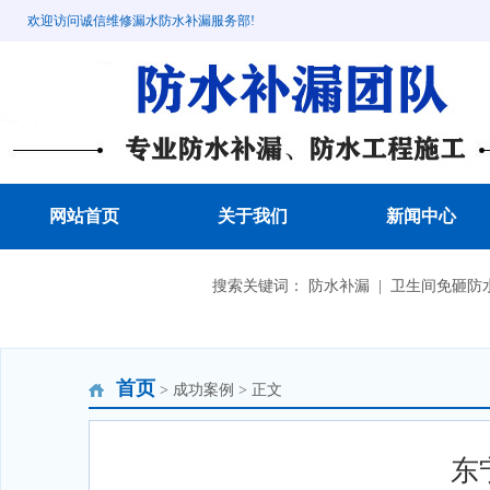
欢迎访问诚信维修漏水防水补漏服务部!
网站首页
关于我们
新闻中心
成功案例
搜索关键词： 防水补漏 | 卫生间免砸防水
首页
> 成功案例 > 正文
东