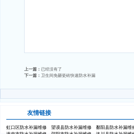
上一篇：
已经没有了
下一篇：
卫生间免砸瓷砖快速防水补漏
友情链接
虹口区防水补漏维修
望谟县防水补漏维修
鄱阳县防水补漏维