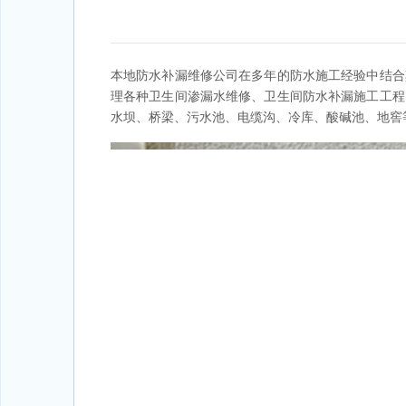
本地防水补漏维修公司在多年的防水施工经验中结合
理各种卫生间渗漏水维修、卫生间防水补漏施工工程
水坝、桥梁、污水池、电缆沟、冷库、酸碱池、地窖