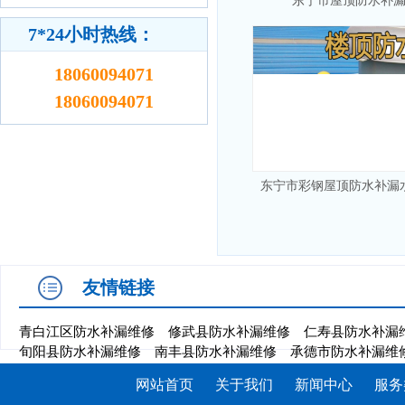
东宁市屋顶防水补
7*24小时热线：
18060094071
18060094071
东宁市彩钢屋顶防水补漏
友情链接
青白江区防水补漏维修
修武县防水补漏维修
仁寿县防水补漏
旬阳县防水补漏维修
南丰县防水补漏维修
承德市防水补漏维
网站首页
关于我们
新闻中心
服务