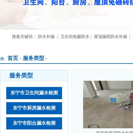
搜索关键词： 防水补漏 | 卫生间免砸防水 | 屋顶漏雨防水补漏 
首页
服务类型
>
>
服务类型
东宁市卫生间漏水检测
东宁市厨房漏水检测
东宁市阳台漏水检测