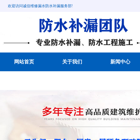
欢迎访问诚信维修漏水防水补漏服务部!
网站首页
关于我们
新闻中心
成功案例