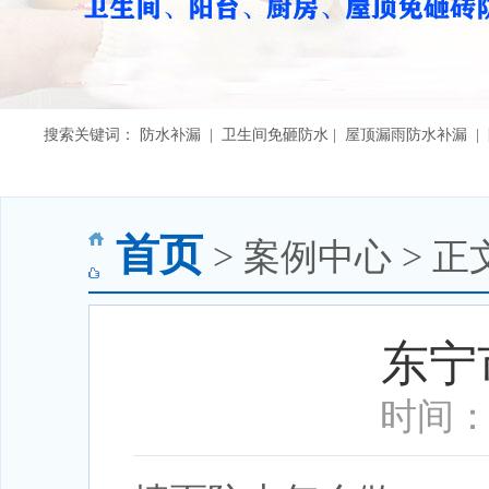
搜索关键词： 防水补漏 | 卫生间免砸防水 | 屋顶漏雨防水补漏 
首页
> 案例中心 > 正
东宁
时间：