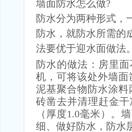
墙面防水怎么做?
防水分为两种形式，
防水，就防水所需的
法要优于迎水面做法
防水的做法：房里面
机，可将该处外墙面
泥基聚合物防水涂料
砖凿去并清理赶金干
（厚度1.0毫米）
细、做好防水，防水