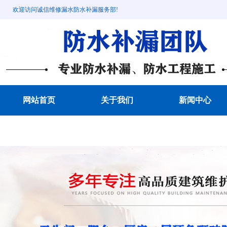
欢迎访问诚信维修漏水防水补漏服务部!
网站首页
关于我们
新闻中心
成功案例