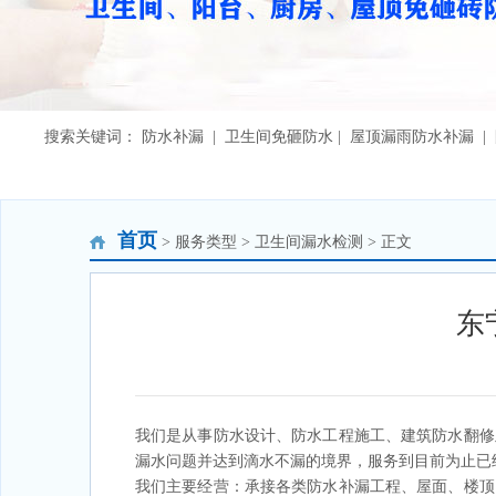
搜索关键词： 防水补漏 | 卫生间免砸防水 | 屋顶漏雨防水补漏 
首页
> 服务类型 > 卫生间漏水检测 > 正文
东
我们是从事防水设计、防水工程施工、建筑防水翻修
漏水问题并达到滴水不漏的境界，服务到目前为止已
我们主要经营：承接各类防水补漏工程、屋面、楼顶