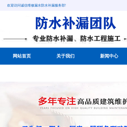
欢迎访问诚信维修漏水防水补漏服务部!
网站首页
关于我们
新闻中心
成功案例