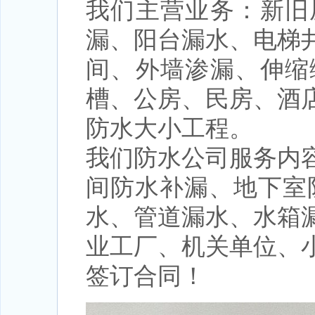
我们主营业务：新旧
漏、阳台漏水、电梯
间、外墙渗漏、伸缩
槽、公房、民房、酒
防水大小工程。
我们防水公司服务内
间防水补漏、地下室
水、管道漏水、水箱
业工厂、机关单位、
签订合同！