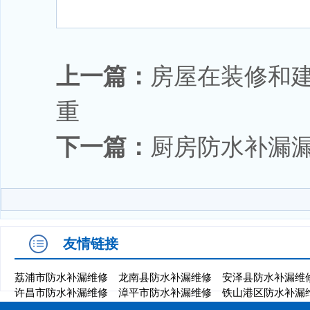
上一篇：
房屋在装修和
重
下一篇：
厨房防水补漏
友情链接
荔浦市防水补漏维修
龙南县防水补漏维修
安泽县防水补漏维
许昌市防水补漏维修
漳平市防水补漏维修
铁山港区防水补漏