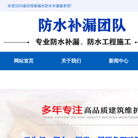
欢迎访问诚信维修漏水防水补漏服务部!
网站首页
关于我们
新闻中心
成功案例