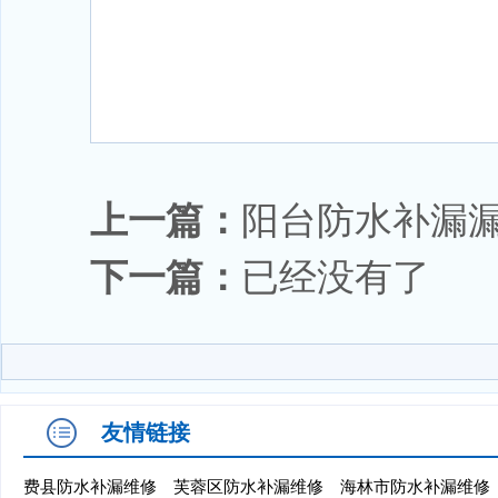
上一篇：
阳台防水补漏
下一篇：
已经没有了
友情链接
费县防水补漏维修
芙蓉区防水补漏维修
海林市防水补漏维修