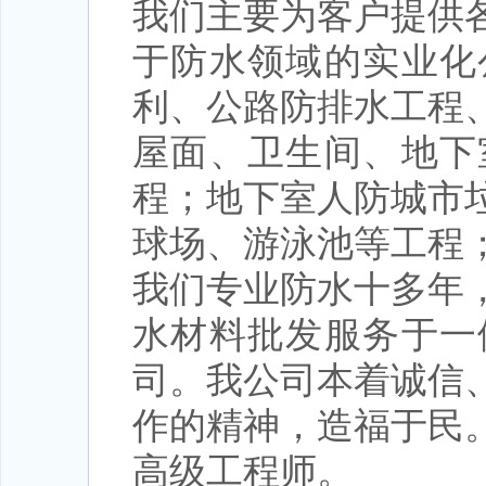
我们主要为客户提供
于防水领域的实业化
利、公路防排水工程
屋面、卫生间、地下
程；地下室人防城市
球场、游泳池等工程
我们专业防水十多年
水材料批发服务于一
司。我公司本着诚信
作的精神，造福于民
高级工程师。