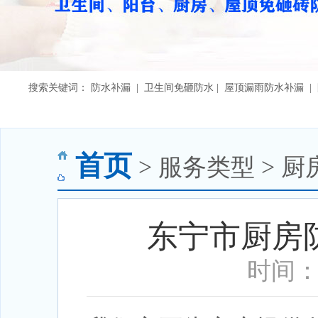
搜索关键词： 防水补漏 | 卫生间免砸防水 | 屋顶漏雨防水补漏 
首页
> 服务类型 > 厨
东宁市厨房
时间：