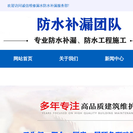
欢迎访问诚信维修漏水防水补漏服务部!
网站首页
关于我们
新闻中心
成功案例